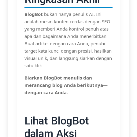
BlogBot
bukan hanya penulis AI. Ini
adalah mesin konten cerdas dengan SEO
yang memberi Anda kontrol penuh atas
apa dan bagaimana Anda menerbitkan.
Buat artikel dengan cara Anda, penuhi
target kata kunci dengan presisi, hasilkan
visual unik, dan langsung siarkan dengan
satu klik.
Biarkan BlogBot menulis dan
merancang blog Anda berikutnya—
dengan cara Anda.
Lihat BlogBot
dalam Aksi