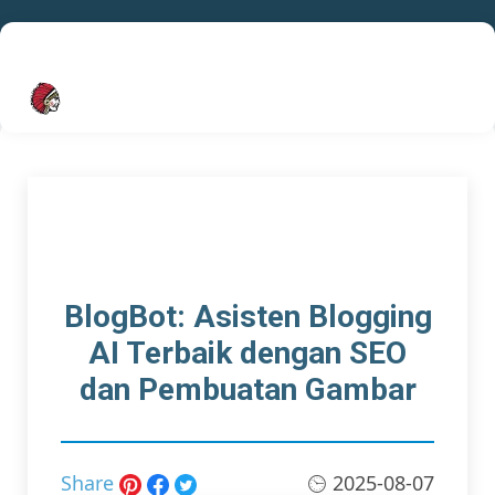
SPINNERCHIEF
BlogBot: Asisten Blogging
AI Terbaik dengan SEO
dan Pembuatan Gambar
Share
2025-08-07