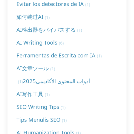
Evitar los detectores de IA
(1)
如何绕过AI
(1)
AI検出器をバイパスする
(1)
AI Writing Tools
(6)
Ferramentas de Escrita com IA
(1)
AI文章ツール
(1)
أدوات المحتوى الأكاديمي2025
(1)
AI写作工具
(1)
SEO Writing Tips
(1)
Tips Menulis SEO
(1)
AI Humanization Tools
(1)