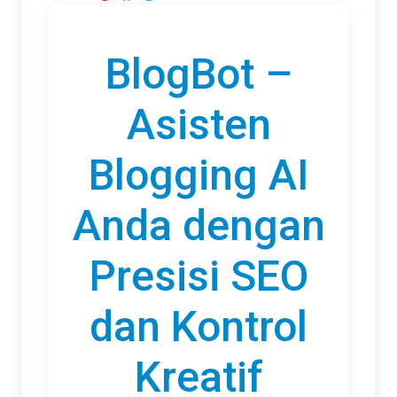
BlogBot –
Asisten
Blogging AI
Anda dengan
Presisi SEO
dan Kontrol
Kreatif