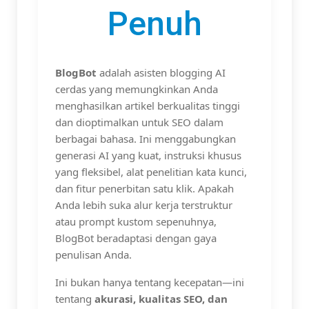
Penuh
BlogBot
adalah asisten blogging AI
cerdas yang memungkinkan Anda
menghasilkan artikel berkualitas tinggi
dan dioptimalkan untuk SEO dalam
berbagai bahasa. Ini menggabungkan
generasi AI yang kuat, instruksi khusus
yang fleksibel, alat penelitian kata kunci,
dan fitur penerbitan satu klik. Apakah
Anda lebih suka alur kerja terstruktur
atau prompt kustom sepenuhnya,
BlogBot beradaptasi dengan gaya
penulisan Anda.
Ini bukan hanya tentang kecepatan—ini
tentang
akurasi, kualitas SEO, dan