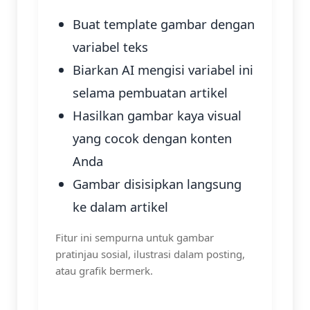
Buat template gambar dengan
variabel teks
Biarkan AI mengisi variabel ini
selama pembuatan artikel
Hasilkan gambar kaya visual
yang cocok dengan konten
Anda
Gambar disisipkan langsung
ke dalam artikel
Fitur ini sempurna untuk gambar
pratinjau sosial, ilustrasi dalam posting,
atau grafik bermerk.