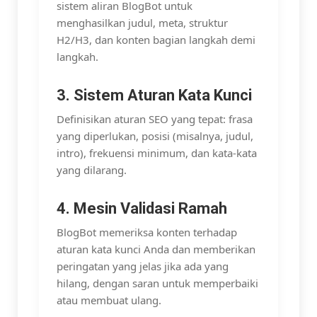
sistem aliran BlogBot untuk
menghasilkan judul, meta, struktur
H2/H3, dan konten bagian langkah demi
langkah.
3. Sistem Aturan Kata Kunci
Definisikan aturan SEO yang tepat: frasa
yang diperlukan, posisi (misalnya, judul,
intro), frekuensi minimum, dan kata-kata
yang dilarang.
4. Mesin Validasi Ramah
BlogBot memeriksa konten terhadap
aturan kata kunci Anda dan memberikan
peringatan yang jelas jika ada yang
hilang, dengan saran untuk memperbaiki
atau membuat ulang.