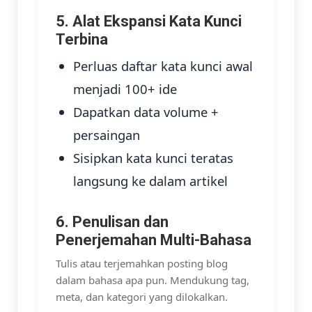
5. Alat Ekspansi Kata Kunci
Terbina
Perluas daftar kata kunci awal
menjadi 100+ ide
Dapatkan data volume +
persaingan
Sisipkan kata kunci teratas
langsung ke dalam artikel
6. Penulisan dan
Penerjemahan Multi-Bahasa
Tulis atau terjemahkan posting blog
dalam bahasa apa pun. Mendukung tag,
meta, dan kategori yang dilokalkan.