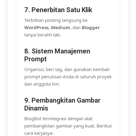
7. Penerbitan Satu Klik
Terbitkan posting langsung ke
WordPress
,
Medium
, dan
Blogger
tanpa beralih tab.
8. Sistem Manajemen
Prompt
Organisir, beri tag, dan gunakan kembali
prompt penulisan Anda di seluruh proyek
dan anggota tim.
9. Pembangkitan Gambar
Dinamis
BlogBot terintegrasi dengan alat
pembangkitan gambar yang kuat. Berikut
cara kerjanya: