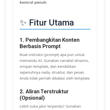
kontrol penuh
.
✨ Fitur Utama
1. Pembangkitan Konten
Berbasis Prompt
Buat instruksi (prompt) apa pun untuk
memandu AI. Gunakan variabel dinamis,
simpan template, dan kendalikan
sepenuhnya nada, struktur, dan pesan.
Anda tidak pernah dibatasi oleh template.
2. Aliran Terstruktur
(Opsional)
Lebih suka jalur terpandu? Gunakan