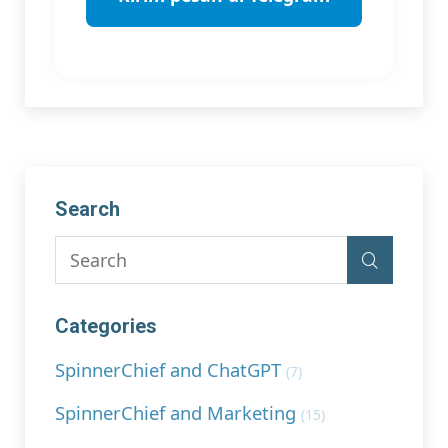
Search
Categories
SpinnerChief and ChatGPT
(7)
SpinnerChief and Marketing
(15)