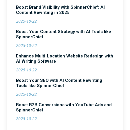
Boost Brand Visibility with SpinnerChief: AI
Content Rewriting in 2025
2025-10-22
Boost Your Content Strategy with AI Tools like
SpinnerChief
2025-10-22
Enhance Multi-Location Website Redesign with
AI Writing Software
2025-10-22
Boost Your SEO with AI Content Rewriting
Tools like SpinnerChief
2025-10-22
Boost B2B Conversions with YouTube Ads and
SpinnerChief
2025-10-22