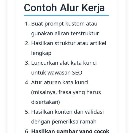
Contoh Alur Kerja
Buat prompt kustom atau
gunakan aliran terstruktur
Hasilkan struktur atau artikel
lengkap
Luncurkan alat kata kunci
untuk wawasan SEO
Atur aturan kata kunci
(misalnya, frasa yang harus
disertakan)
Hasilkan konten dan validasi
dengan pemeriksa ramah
Hasilkan gambar yang cocok