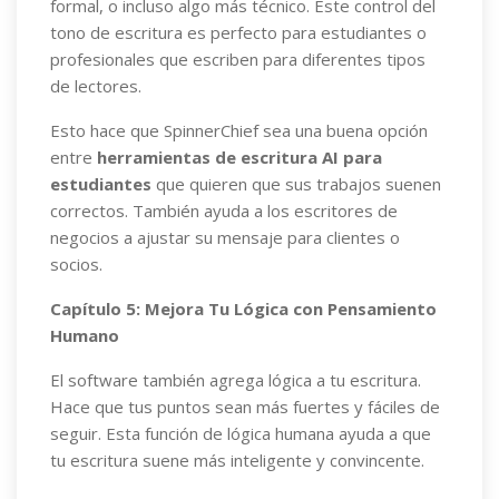
formal, o incluso algo más técnico. Este control del
tono de escritura es perfecto para estudiantes o
profesionales que escriben para diferentes tipos
de lectores.
Esto hace que SpinnerChief sea una buena opción
entre
herramientas de escritura AI para
estudiantes
que quieren que sus trabajos suenen
correctos. También ayuda a los escritores de
negocios a ajustar su mensaje para clientes o
socios.
Capítulo 5: Mejora Tu Lógica con Pensamiento
Humano
El software también agrega lógica a tu escritura.
Hace que tus puntos sean más fuertes y fáciles de
seguir. Esta función de lógica humana ayuda a que
tu escritura suene más inteligente y convincente.