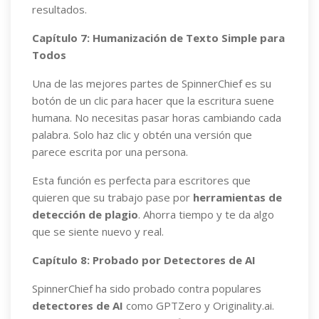
resultados.
Capítulo 7: Humanización de Texto Simple para
Todos
Una de las mejores partes de SpinnerChief es su
botón de un clic para hacer que la escritura suene
humana. No necesitas pasar horas cambiando cada
palabra. Solo haz clic y obtén una versión que
parece escrita por una persona.
Esta función es perfecta para escritores que
quieren que su trabajo pase por
herramientas de
detección de plagio
. Ahorra tiempo y te da algo
que se siente nuevo y real.
Capítulo 8: Probado por Detectores de AI
SpinnerChief ha sido probado contra populares
detectores de AI
como GPTZero y Originality.ai.