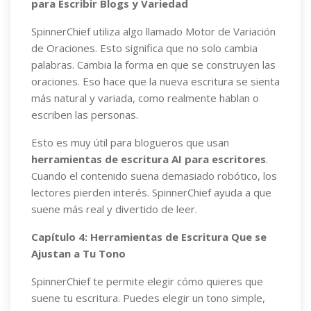
para Escribir Blogs y Variedad
SpinnerChief utiliza algo llamado Motor de Variación
de Oraciones. Esto significa que no solo cambia
palabras. Cambia la forma en que se construyen las
oraciones. Eso hace que la nueva escritura se sienta
más natural y variada, como realmente hablan o
escriben las personas.
Esto es muy útil para blogueros que usan
herramientas de escritura AI para escritores
.
Cuando el contenido suena demasiado robótico, los
lectores pierden interés. SpinnerChief ayuda a que
suene más real y divertido de leer.
Capítulo 4: Herramientas de Escritura Que se
Ajustan a Tu Tono
SpinnerChief te permite elegir cómo quieres que
suene tu escritura. Puedes elegir un tono simple,