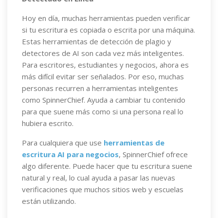
Hoy en día, muchas herramientas pueden verificar
si tu escritura es copiada o escrita por una máquina.
Estas herramientas de detección de plagio y
detectores de AI son cada vez más inteligentes.
Para escritores, estudiantes y negocios, ahora es
más difícil evitar ser señalados. Por eso, muchas
personas recurren a herramientas inteligentes
como SpinnerChief. Ayuda a cambiar tu contenido
para que suene más como si una persona real lo
hubiera escrito.
Para cualquiera que use
herramientas de
escritura AI para negocios
, SpinnerChief ofrece
algo diferente. Puede hacer que tu escritura suene
natural y real, lo cual ayuda a pasar las nuevas
verificaciones que muchos sitios web y escuelas
están utilizando.