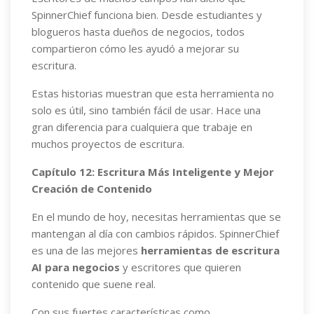
SpinnerChief funciona bien. Desde estudiantes y
blogueros hasta dueños de negocios, todos
compartieron cómo les ayudó a mejorar su
escritura.
Estas historias muestran que esta herramienta no
solo es útil, sino también fácil de usar. Hace una
gran diferencia para cualquiera que trabaje en
muchos proyectos de escritura.
Capítulo 12: Escritura Más Inteligente y Mejor
Creación de Contenido
En el mundo de hoy, necesitas herramientas que se
mantengan al día con cambios rápidos. SpinnerChief
es una de las mejores
herramientas de escritura
AI para negocios
y escritores que quieren
contenido que suene real.
Con sus fuertes características como