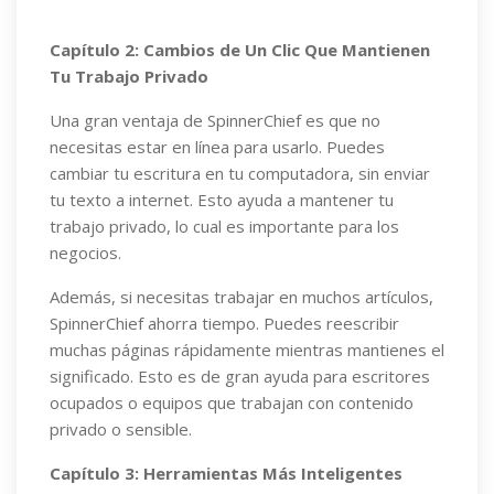
Capítulo 2: Cambios de Un Clic Que Mantienen
Tu Trabajo Privado
Una gran ventaja de SpinnerChief es que no
necesitas estar en línea para usarlo. Puedes
cambiar tu escritura en tu computadora, sin enviar
tu texto a internet. Esto ayuda a mantener tu
trabajo privado, lo cual es importante para los
negocios.
Además, si necesitas trabajar en muchos artículos,
SpinnerChief ahorra tiempo. Puedes reescribir
muchas páginas rápidamente mientras mantienes el
significado. Esto es de gran ayuda para escritores
ocupados o equipos que trabajan con contenido
privado o sensible.
Capítulo 3: Herramientas Más Inteligentes