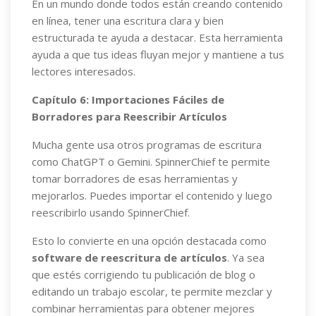
En un mundo donde todos están creando contenido
en línea, tener una escritura clara y bien
estructurada te ayuda a destacar. Esta herramienta
ayuda a que tus ideas fluyan mejor y mantiene a tus
lectores interesados.
Capítulo 6: Importaciones Fáciles de
Borradores para Reescribir Artículos
Mucha gente usa otros programas de escritura
como ChatGPT o Gemini. SpinnerChief te permite
tomar borradores de esas herramientas y
mejorarlos. Puedes importar el contenido y luego
reescribirlo usando SpinnerChief.
Esto lo convierte en una opción destacada como
software de reescritura de artículos
. Ya sea
que estés corrigiendo tu publicación de blog o
editando un trabajo escolar, te permite mezclar y
combinar herramientas para obtener mejores