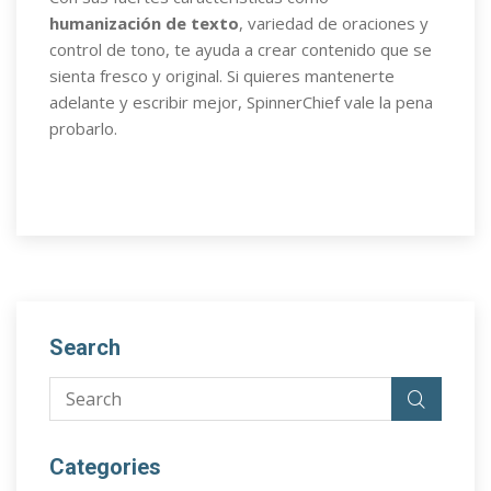
humanización de texto
, variedad de oraciones y
control de tono, te ayuda a crear contenido que se
sienta fresco y original. Si quieres mantenerte
adelante y escribir mejor, SpinnerChief vale la pena
probarlo.
Search
Categories