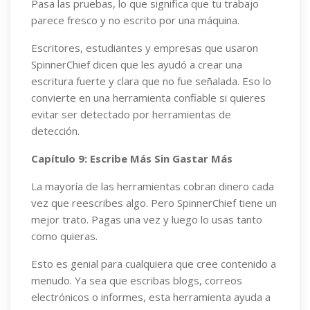
Pasa las pruebas, lo que significa que tu trabajo
parece fresco y no escrito por una máquina.
Escritores, estudiantes y empresas que usaron
SpinnerChief dicen que les ayudó a crear una
escritura fuerte y clara que no fue señalada. Eso lo
convierte en una herramienta confiable si quieres
evitar ser detectado por herramientas de
detección.
Capítulo 9: Escribe Más Sin Gastar Más
La mayoría de las herramientas cobran dinero cada
vez que reescribes algo. Pero SpinnerChief tiene un
mejor trato. Pagas una vez y luego lo usas tanto
como quieras.
Esto es genial para cualquiera que cree contenido a
menudo. Ya sea que escribas blogs, correos
electrónicos o informes, esta herramienta ayuda a