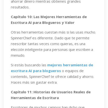
ahorrar dinero mientras obtienes grandes
resultados.
Capítulo 10: Las Mejores Herramientas de
Escritura AI para Blogueros y Valor
Otras herramientas cuestan más si las usas mucho.
SpinnerChief es diferente. Dado que te permite
reescribir tantas veces como quieras, es una
elección inteligente para personas que escriben a
menudo.
Si estás buscando las
mejores herramientas de
escritura AI para blogueros
o equipos de
contenido, SpinnerChief te ofrece calidad y ahorro.
Haces más sin gastar extra.
Capítulo 11: Historias de Usuarios Reales de
Herramientas de Escritura
Escritores de muchos campos han dicho que