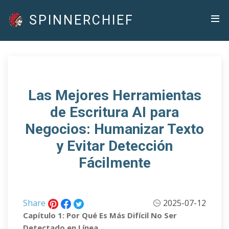
SPINNERCHIEF
Las Mejores Herramientas
de Escritura AI para
Negocios: Humanizar Texto
y Evitar Detección
Fácilmente
Share
2025-07-12
Capítulo 1: Por Qué Es Más Difícil No Ser
Detectado en Línea