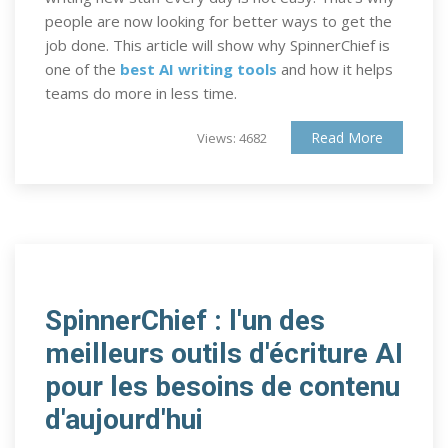
people are now looking for better ways to get the
job done. This article will show why SpinnerChief is
one of the
best AI writing tools
and how it helps
teams do more in less time.
Read More
Views: 4682
SpinnerChief : l'un des
meilleurs outils d'écriture AI
pour les besoins de contenu
d'aujourd'hui