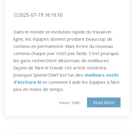
2025-07-19 16:19:10
Dans le monde en évolution rapide du travail en
ligne, les équipes doivent produire beaucoup de
contenu en permanence. Mais écrire du nouveau
contenu chaque jour n'est pas facile. C'est pourquoi
les gens recherchent désormais de meilleures
façons de faire le travail. Cet article montrera
pourquoi SpinnerChief est l'un des
meilleurs outils
d'écriture AI
et comment il aide les équipes à faire
plus en moins de temps.
Read More
Views: 3485