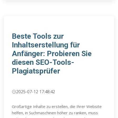
Beste Tools zur
Inhaltserstellung für
Anfänger: Probieren Sie
diesen SEO-Tools-
Plagiatsprüfer
2025-07-12 17:48:42
Großartige Inhalte zu erstellen, die Ihrer Website
helfen, in Suchmaschinen höher zu ranken, muss