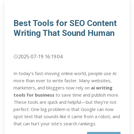
Best Tools for SEO Content
Writing That Sound Human
2025-07-19 16:19:04
In today’s fast-moving online world, people use AI
more than ever to write faster. Many websites,
marketers, and bloggers now rely on
ai writing
tools for business
to save time and publish more.
These tools are quick and helpful—but they’re not
perfect. One big problem is that Google can now
spot text that sounds like it came from a robot, and
that can hurt your site’s search rankings.