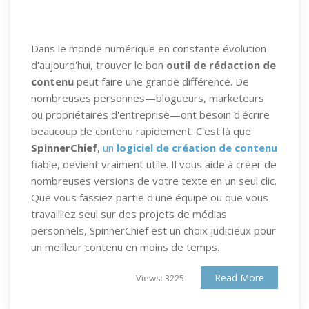
Dans le monde numérique en constante évolution
d'aujourd'hui, trouver le bon
outil de rédaction de
contenu
peut faire une grande différence. De
nombreuses personnes—blogueurs, marketeurs
ou propriétaires d'entreprise—ont besoin d'écrire
beaucoup de contenu rapidement. C'est là que
SpinnerChief
,
un
logiciel de création de contenu
fiable, devient vraiment utile. Il vous aide à créer de
nombreuses versions de votre texte en un seul clic.
Que vous fassiez partie d'une équipe ou que vous
travailliez seul sur des projets de médias
personnels, SpinnerChief est un choix judicieux pour
un meilleur contenu en moins de temps.
Read More
Views: 3225