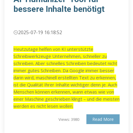
bessere Inhalte benötigt
2025-07-19 16:18:52
Heutzutage helfen von KI unterstützte
Schreibwerkzeuge Unternehmen, schneller zu
schreiben. Aber schnelles Schreiben bedeutet nicht
immer gutes Schreiben. Da Google immer besser
darin wird, maschinell erstellten Text zu erkennen,
ist die Qualität Ihrer Inhalte wichtiger denn je. Auch
Menschen können erkennen, wann etwas wie von
einer Maschine geschrieben klingt – und die meisten
werden es nicht lesen wollen.
Read More
Views: 3980