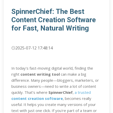
SpinnerChief: The Best
Content Creation Software
for Fast, Natural Writing
2025-07-12 17:48:14
In today's fast-moving digital world, finding the
right
content writing tool
can make a big
difference. Many people—bloggers, marketers, or
business owners—need to write a lot of content
quickly. That’s where
SpinnerChief
,
a trusted
content creation software
, becomes really
useful. It helps you create many versions of your
text with just one click. If you're part of a team or