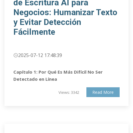
de Escritura AI para
Negocios: Humanizar Texto
y Evitar Detección
Fácilmente
2025-07-12 17:48:39
Capítulo 1: Por Qué Es Más Difícil No Ser
Detectado en Línea
Read More
Views: 3342