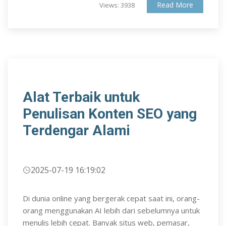
Read More
Views: 3938
Alat Terbaik untuk
Penulisan Konten SEO yang
Terdengar Alami
2025-07-19 16:19:02
Di dunia online yang bergerak cepat saat ini, orang-
orang menggunakan AI lebih dari sebelumnya untuk
menulis lebih cepat. Banyak situs web, pemasar,